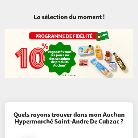
La sélection du moment !
Quels rayons trouver dans mon Auchan
Hypermarché Saint-Andre De Cubzac ?