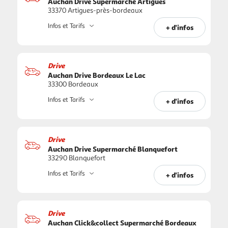
Auchan Drive Supermarché Artigues
33370 Artigues-près-bordeaux
Infos et Tarifs
+ d'infos
Drive
Auchan Drive Bordeaux Le Lac
33300 Bordeaux
Infos et Tarifs
+ d'infos
Drive
Auchan Drive Supermarché Blanquefort
33290 Blanquefort
Infos et Tarifs
+ d'infos
Drive
Auchan Click&collect Supermarché Bordeaux