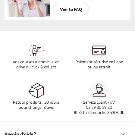
Voir la FAQ
Vos courses à domicile, en
Paiement sécurisé en ligne
drive ou click & collect
ou au retrait
Retour produits : 30 jours
Service client 7j/7
pour changer d’avis
03 59 30 59 30
8h>21h, dimanche 8h30>13h
Besoin d'aide ?