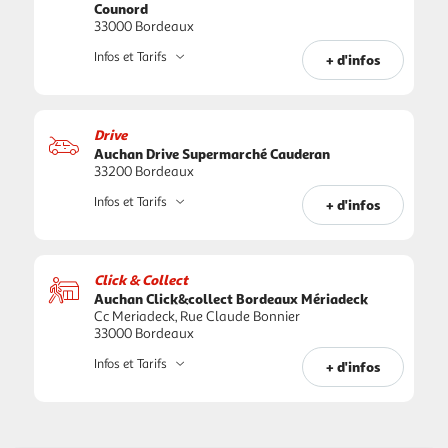
Counord
33000 Bordeaux
Infos et Tarifs
+ d'infos
Drive
Auchan Drive Supermarché Cauderan
33200 Bordeaux
Infos et Tarifs
+ d'infos
Click & Collect
Auchan Click&collect Bordeaux Mériadeck
Cc Meriadeck, Rue Claude Bonnier
33000 Bordeaux
Infos et Tarifs
+ d'infos