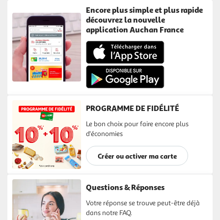
Encore plus simple et plus rapide
découvrez la nouvelle
application Auchan France
PROGRAMME DE FIDÉLITÉ
Le bon choix pour faire encore plus
d'économies
Créer ou activer ma carte
Questions & Réponses
Votre réponse se trouve peut-être déjà
dans notre FAQ.