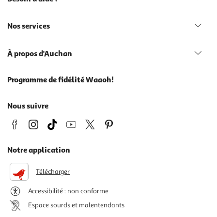
Nos services
À propos d'Auchan
Programme de fidélité Waaoh!
Nous suivre
Notre application
Télécharger
Accessibilité : non conforme
Espace sourds et malentendants