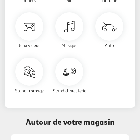
Jouets
Bio
Librairie
Jeux vidéos
Musique
Auto
Stand fromage
Stand charcuterie
Autour de votre magasin