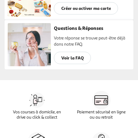
Créer ou activer ma carte
Questions & Réponses
Votre réponse se trouve peut-être déjà
dans notre FAQ.
Voir la FAQ
Vos courses à domicile, en
Paiement sécurisé en ligne
drive ou click & collect
ou au retrait