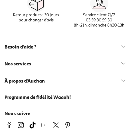
Retour produits : 30 jours
Service client 7j/7
pour changer d’avis
03 59 30 59 30
8h>21h, dimanche 8h30>13h
Besoin d'aide ?
Nos services
À propos d'Auchan
Programme de fidélité Waaoh!
Nous suivre