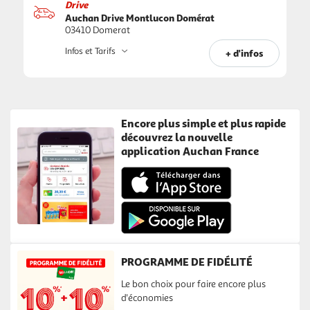
Drive
Auchan Drive Montlucon Domérat
03410 Domerat
Infos et Tarifs
+ d'infos
Encore plus simple et plus rapide
découvrez la nouvelle
application Auchan France
PROGRAMME DE FIDÉLITÉ
Le bon choix pour faire encore plus
d'économies