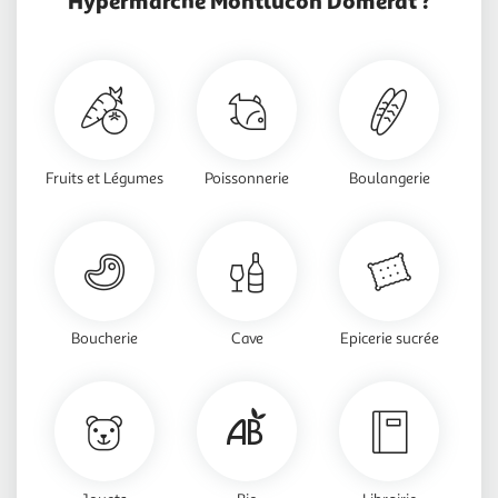
Fruits et Légumes
Poissonnerie
Boulangerie
Boucherie
Cave
Epicerie sucrée