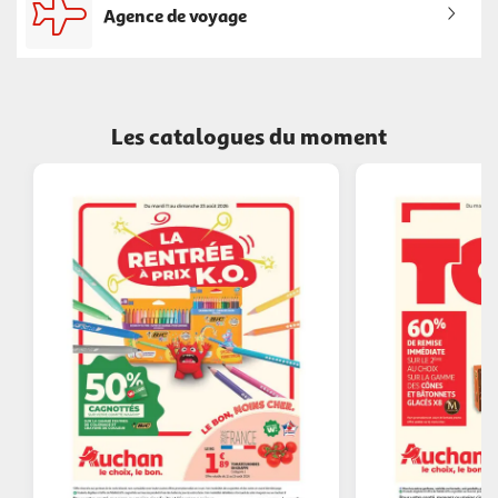
Agence de voyage
Les catalogues du moment