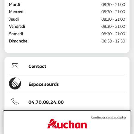
Mardi
08:30 - 21:00
Mercredi
08:30 - 21:00
Jeudi
08:30 - 21:00
Vendredi
08:30 - 21:00
Samedi
08:30 - 21:00
Dimanche
08:30 - 12:30
Contact
Espace sourds
04.70.08.24.00
Continuer sans accepter
Voir l'itinéraire