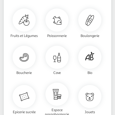
Fruits et Légumes
Poissonnerie
Boulangerie
Boucherie
Cave
Bio
Espace
Epicerie sucrée
Jouets
parapharmacie