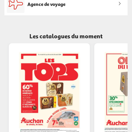
Agence de voyage
Les catalogues du moment