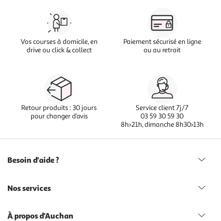
Vos courses à domicile, en
Paiement sécurisé en ligne
drive ou click & collect
ou au retrait
Retour produits : 30 jours
Service client 7j/7
pour changer d’avis
03 59 30 59 30
8h>21h, dimanche 8h30>13h
Besoin d'aide ?
Nos services
À propos d'Auchan