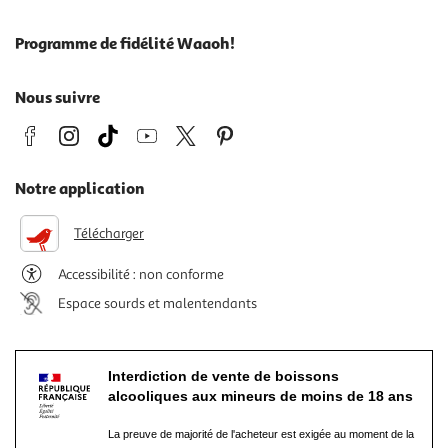
Programme de fidélité Waaoh!
Nous suivre
Notre application
Télécharger
Accessibilité : non conforme
Espace sourds et malentendants
Interdiction de vente de boissons
alcooliques aux mineurs de moins de 18 ans
La preuve de majorité de l'acheteur est exigée au moment de la