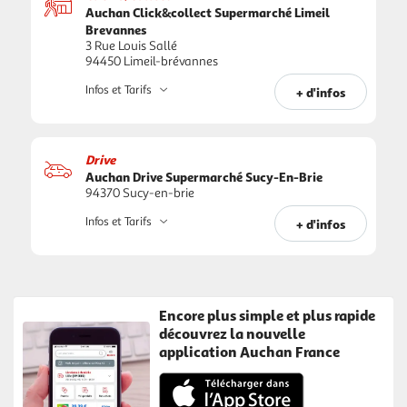
Auchan Click&collect Supermarché Limeil
Brevannes
3 Rue Louis Sallé
94450 Limeil-brévannes
Infos et Tarifs
+ d'infos
Drive
Auchan Drive Supermarché Sucy-En-Brie
94370 Sucy-en-brie
Infos et Tarifs
+ d'infos
Encore plus simple et plus rapide
découvrez la nouvelle
application Auchan France