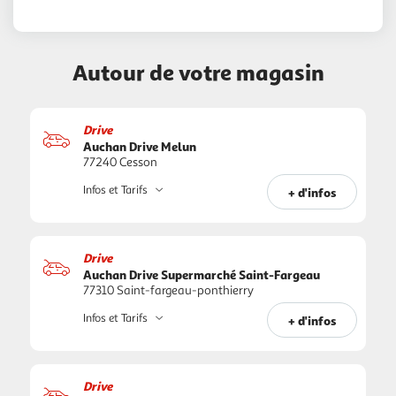
Autour de votre magasin
Drive
Auchan Drive Melun
77240 Cesson
Infos et Tarifs
+ d'infos
Drive
Auchan Drive Supermarché Saint-Fargeau
77310 Saint-fargeau-ponthierry
Infos et Tarifs
+ d'infos
Drive