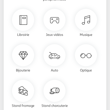
Librairie
Jeux vidéos
Musique
Bijouterie
Auto
Optique
Stand fromage
Stand charcuterie