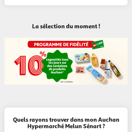
La sélection du moment !
Quels rayons trouver dans mon Auchan
Hypermarché Melun Sénart ?