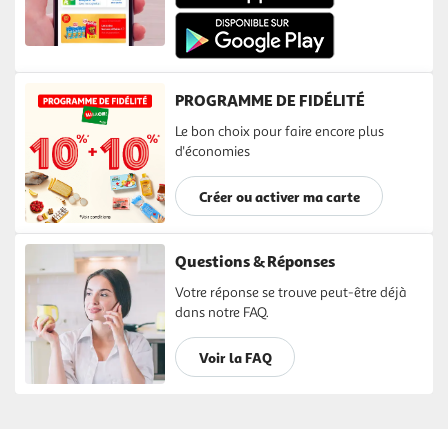
PROGRAMME DE FIDÉLITÉ
Le bon choix pour faire encore plus
d'économies
Créer ou activer ma carte
Questions & Réponses
Votre réponse se trouve peut-être déjà
dans notre FAQ.
Voir la FAQ