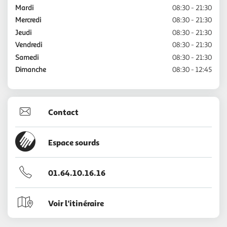
Mardi
08:30 - 21:30
Mercredi
08:30 - 21:30
Jeudi
08:30 - 21:30
Vendredi
08:30 - 21:30
Samedi
08:30 - 21:30
Dimanche
08:30 - 12:45
Contact
Espace sourds
01.64.10.16.16
Voir l'itinéraire