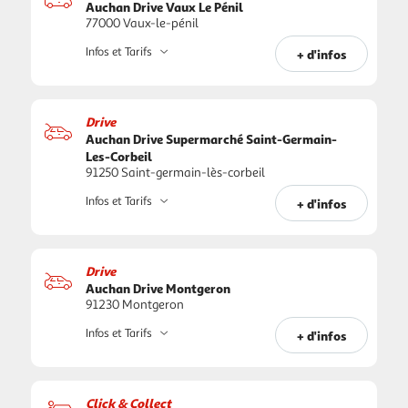
Auchan Drive Vaux Le Pénil
77000 Vaux-le-pénil
Infos et Tarifs
+ d'infos
Drive
Auchan Drive Supermarché Saint-Germain-
Les-Corbeil
91250 Saint-germain-lès-corbeil
Infos et Tarifs
+ d'infos
Drive
Auchan Drive Montgeron
91230 Montgeron
Infos et Tarifs
+ d'infos
Click & Collect