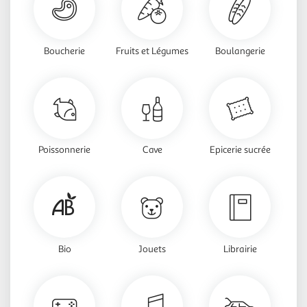
Boucherie
Fruits et Légumes
Boulangerie
Poissonnerie
Cave
Epicerie sucrée
Bio
Jouets
Librairie