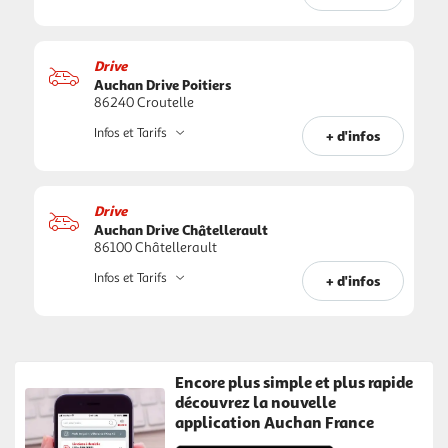
Drive
Auchan Drive Poitiers
86240 Croutelle
Infos et Tarifs
+ d'infos
Drive
Auchan Drive Châtellerault
86100 Châtellerault
Infos et Tarifs
+ d'infos
Encore plus simple et plus rapide
découvrez la nouvelle
application Auchan France