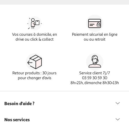
Vos courses à domicile, en
Paiement sécurisé en ligne
drive ou click & collect
ou au retrait
Retour produits : 30 jours
Service client 7j/7
pour changer d’avis
03 59 30 59 30
8h>21h, dimanche 8h30>13h
Besoin d'aide ?
Nos services