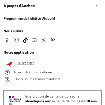
À propos d'Auchan
Programme de fidélité Waaoh!
Nous suivre
Notre application
Télécharger
Accessibilité : non conforme
Espace sourds et malentendants
Interdiction de vente de boissons
alcooliques aux mineurs de moins de 18 ans