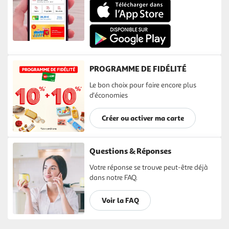
PROGRAMME DE FIDÉLITÉ
Le bon choix pour faire encore plus
d'économies
Créer ou activer ma carte
Questions & Réponses
Votre réponse se trouve peut-être déjà
dans notre FAQ.
Voir la FAQ