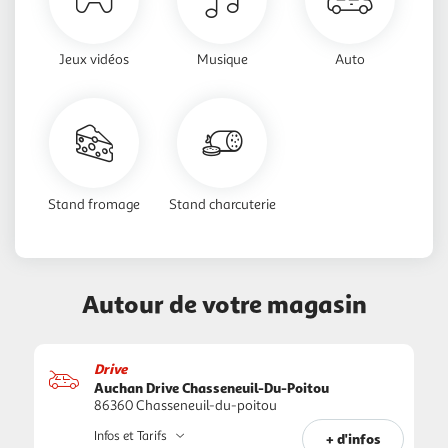
Jeux vidéos
Musique
Auto
Stand fromage
Stand charcuterie
Autour de votre magasin
Drive
Auchan Drive Chasseneuil-Du-Poitou
86360 Chasseneuil-du-poitou
Infos et Tarifs
+ d'infos