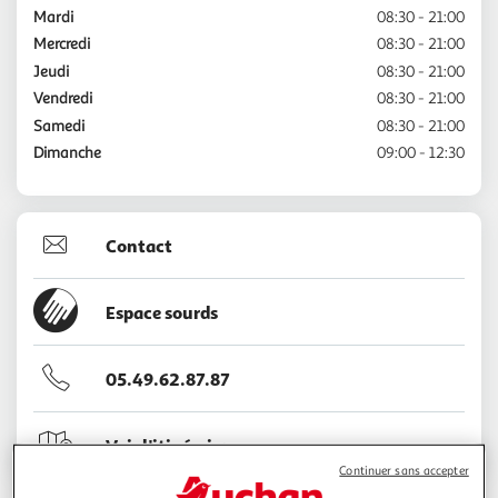
Mardi
08:30 - 21:00
Mercredi
08:30 - 21:00
Jeudi
08:30 - 21:00
Vendredi
08:30 - 21:00
Samedi
08:30 - 21:00
Dimanche
09:00 - 12:30
Contact
Espace sourds
05.49.62.87.87
Voir l'itinéraire
Continuer sans accepter