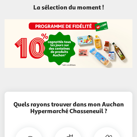
La sélection du moment !
Quels rayons trouver dans mon Auchan
Hypermarché Chasseneuil ?