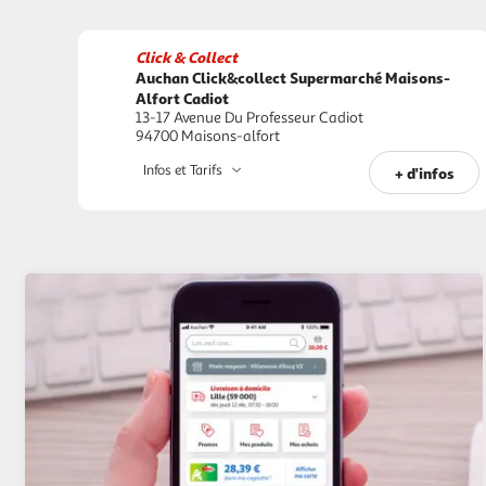
Click & Collect
Auchan Click&collect Supermarché Maisons-
Alfort Cadiot
13-17 Avenue Du Professeur Cadiot
94700 Maisons-alfort
Infos et Tarifs
+ d'infos