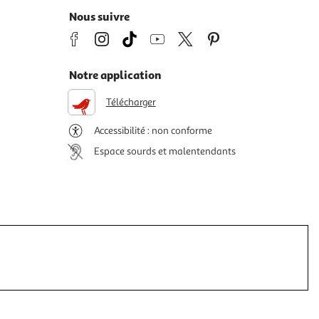
Nous suivre
Notre application
Télécharger
Accessibilité : non conforme
Espace sourds et malentendants