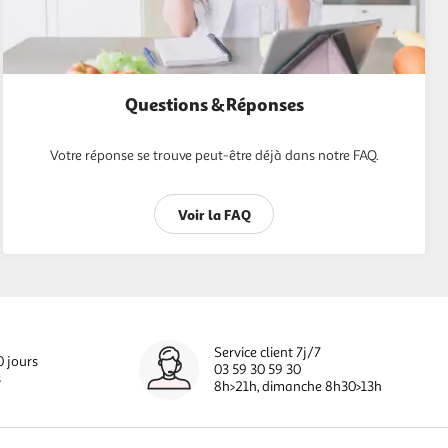
Questions & Réponses
Votre réponse se trouve peut-être déjà dans notre FAQ.
Voir la FAQ
Service client 7j/7
0 jours
03 59 30 59 30
s
8h>21h, dimanche 8h30>13h