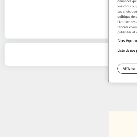
annonces qui 
vos choix ou 
Les choix que
politique de 
: Utiliser des
Stocker et/ou
publicités et
Nos équipe
Liste de nos 
Afficher 