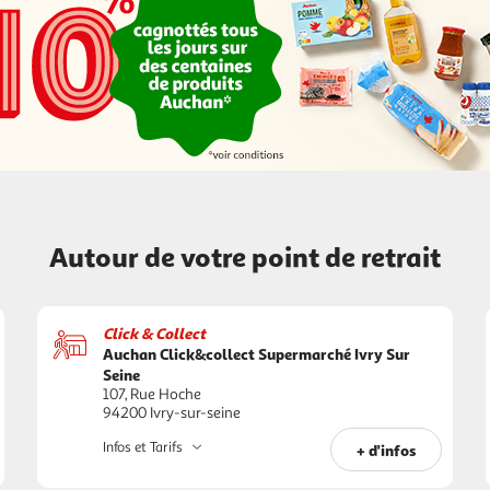
Autour de votre point de retrait
Click & Collect
Auchan Click&collect Supermarché Ivry Sur
Seine
107, Rue Hoche
94200 Ivry-sur-seine
Infos et Tarifs
+ d'infos