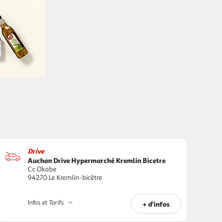
Drive
Auchan Drive Hypermarché Kremlin Bicetre
Cc Okabe
94270 Le Kremlin-bicêtre
Infos et Tarifs
+ d'infos