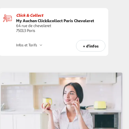
Click & Collect
My Auchan Click&collect Paris Chevaleret
64 rue de chevaleret
75013 Paris
Infos et Tarifs
+ d'infos