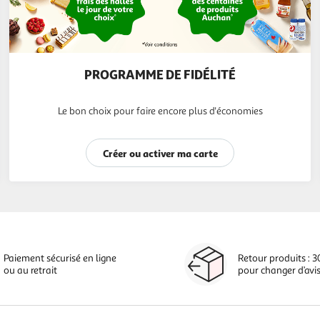
PROGRAMME DE FIDÉLITÉ
Le bon choix pour faire encore plus d'économies
Créer ou activer ma carte
Paiement sécurisé en ligne
Retour produits : 3
ou au retrait
pour changer d’avi