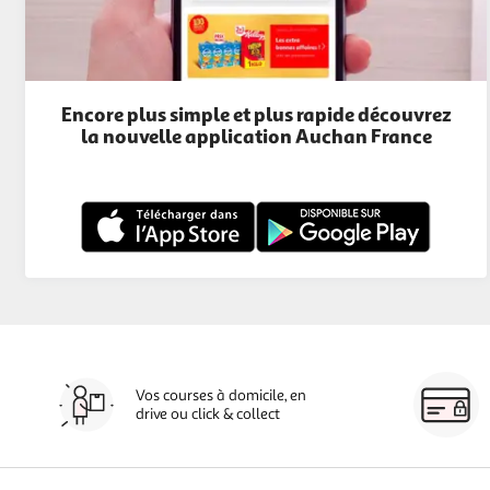
Encore plus simple et plus rapide découvrez
la nouvelle application Auchan France
Vos courses à domicile, en
drive ou click & collect