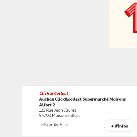
Click & Collect
Auchan Click&collect Supermarché Maisons
Alfort 2
133 Rue Jean Jaurès
94700 Maisons-alfort
Infos et Tarifs
+ d'infos