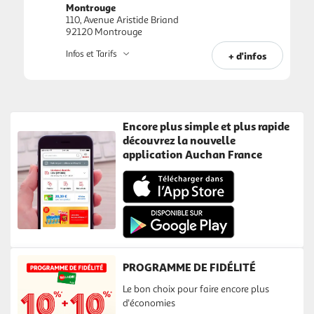
Montrouge
110, Avenue Aristide Briand
92120 Montrouge
Infos et Tarifs
+ d'infos
Encore plus simple et plus rapide
découvrez la nouvelle
application Auchan France
PROGRAMME DE FIDÉLITÉ
Le bon choix pour faire encore plus
d'économies