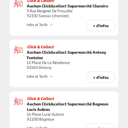
Click & Collect
Auchan Click&collect Supermarché Charaire
5 Rue Bergeret De Frouville
92330 Sceaux (charaire)
Infos et Tarifs
+ d'infos
Click & Collect
Auchan Click&collect Supermarché Antony
Fontaine
12 Place De La Résidence
92160 Antony
Infos et Tarifs
+ d'infos
Click & Collect
Auchan Click&collect Supermarché Bagneux
Lucie Aubrac
14 Place Lucie Aubrac
92200 Bagneux