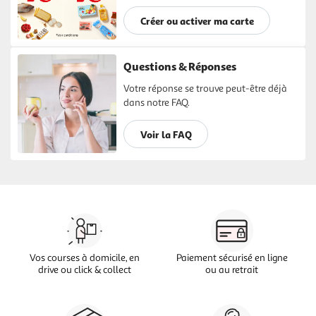
Créer ou activer ma carte
Questions & Réponses
Votre réponse se trouve peut-être déjà
dans notre FAQ.
Voir la FAQ
Vos courses à domicile, en
Paiement sécurisé en ligne
drive ou click & collect
ou au retrait