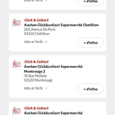
Infos et Tarifs
+ d'infos
Click & Collect
Auchan Click&collect Supermarché Chatillon
160, Avenue De Paris
92320 Châtillon
Infos et Tarifs
+ d'infos
Click & Collect
Auchan Click&collect Supermarché
Montrouge 2
35 Rue Moliere
92120 Montrouge
Infos et Tarifs
+ d'infos
Click & Collect
Auchan Click&collect Supermarché