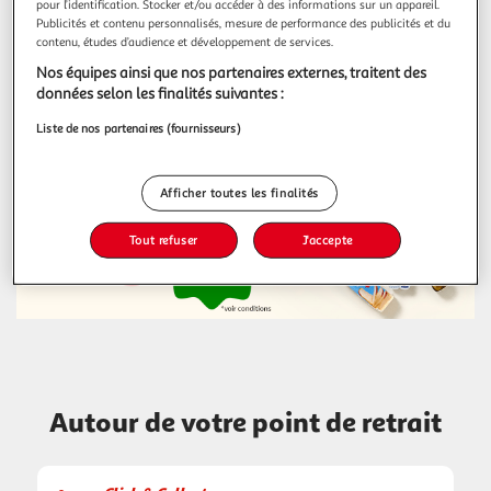
pour l’identification. Stocker et/ou accéder à des informations sur un appareil.
Publicités et contenu personnalisés, mesure de performance des publicités et du
contenu, études d’audience et développement de services.
Nos équipes ainsi que nos partenaires externes, traitent des
données selon les finalités suivantes :
La sélection du moment !
Liste de nos partenaires (fournisseurs)
Afficher toutes les finalités
Tout refuser
J'accepte
Autour de votre point de retrait