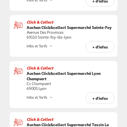
Infos et Tarifs
+ d'infos
Click & Collect
Auchan Click&collect Supermarché Sainte-Foy
Avenue Des Provinces
69110 Sainte-foy-lès-lyon
Infos et Tarifs
+ d'infos
Click & Collect
Auchan Click&collect Supermarché Lyon
Champvert
Cc Champvert
69005 Lyon
Infos et Tarifs
+ d'infos
Click & Collect
Auchan Click&collect Supermarché Tassin La