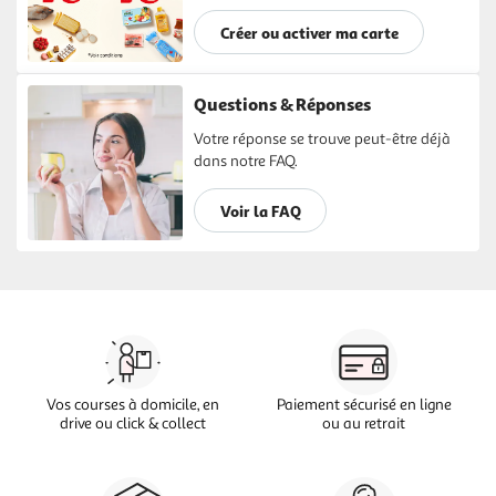
Créer ou activer ma carte
Questions & Réponses
Votre réponse se trouve peut-être déjà
dans notre FAQ.
Voir la FAQ
Vos courses à domicile, en
Paiement sécurisé en ligne
drive ou click & collect
ou au retrait