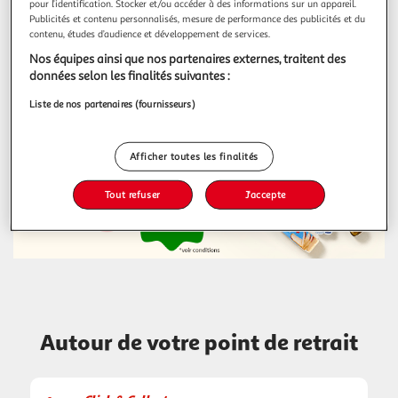
pour l’identification. Stocker et/ou accéder à des informations sur un appareil.
Publicités et contenu personnalisés, mesure de performance des publicités et du
contenu, études d’audience et développement de services.
Nos équipes ainsi que nos partenaires externes, traitent des
données selon les finalités suivantes :
La sélection du moment !
Liste de nos partenaires (fournisseurs)
Afficher toutes les finalités
Tout refuser
J'accepte
Autour de votre point de retrait