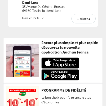
Demi-Lune
35 Avenue Du Général Brosset
69160 Tassin-la-demi-lune
Infos et Tarifs
+ d'infos
Encore plus simple et plus rapide
découvrez la nouvelle
application Auchan France
PROGRAMME DE FIDÉLITÉ
Le bon choix pour faire encore plus
d'économies