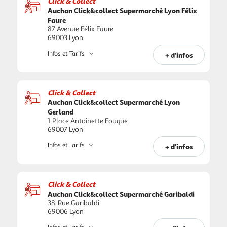
Click & Collect
Auchan Click&collect Supermarché Lyon Félix
Faure
87 Avenue Félix Faure
69003 Lyon
Infos et Tarifs
+ d'infos
Click & Collect
Auchan Click&collect Supermarché Lyon
Gerland
1 Place Antoinette Fouque
69007 Lyon
Infos et Tarifs
+ d'infos
Click & Collect
Auchan Click&collect Supermarché Garibaldi
38, Rue Garibaldi
69006 Lyon