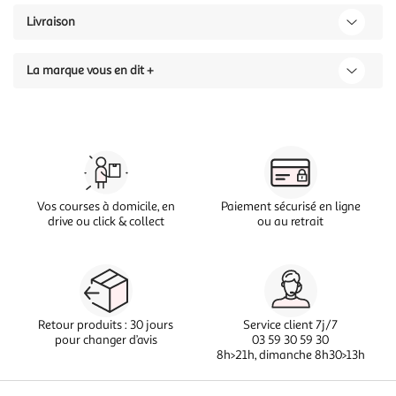
Livraison
La marque vous en dit +
Vos courses à domicile, en
Paiement sécurisé en ligne
drive ou click & collect
ou au retrait
Retour produits : 30 jours
Service client 7j/7
pour changer d’avis
03 59 30 59 30
8h>21h, dimanche 8h30>13h