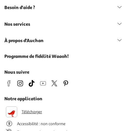
Besoin d'aide ?
Nos services
À propos d'Auchan
Programme de fidélité Waaoh!
Nous suivre
Notre application
Télécharger
Accessibilité : non conforme