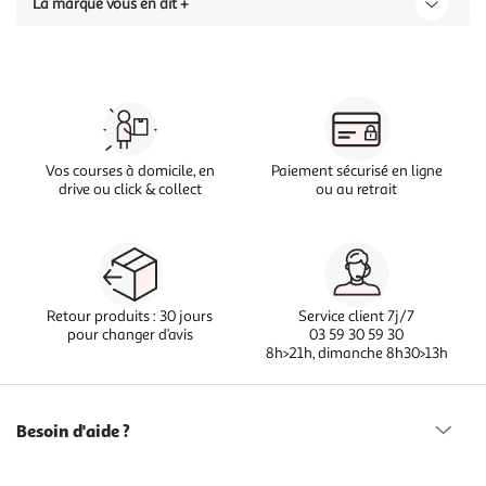
La marque vous en dit +
Vos courses à domicile, en
Paiement sécurisé en ligne
drive ou click & collect
ou au retrait
Retour produits : 30 jours
Service client 7j/7
pour changer d’avis
03 59 30 59 30
8h>21h, dimanche 8h30>13h
Besoin d'aide ?