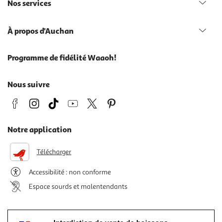
Nos services
À propos d'Auchan
Programme de fidélité Waaoh!
Nous suivre
Notre application
Télécharger
Accessibilité : non conforme
Espace sourds et malentendants