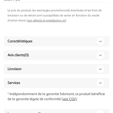
Le prix du produit, les avantages promotionnels éventuels et les frais de
livraison ou de retrait sont susceptibles de varier en fonction du mode
d'achat choisi (
voir détails et présélection ici
)
Caractéristiques
Avis clients
(0)
Livraison
Services
* Indépendamment de la garantie fabricant, ce produit bénéficie
de la garantie légale de conformité (
voir CGV
).