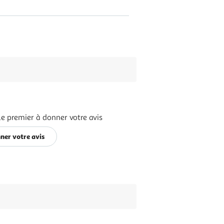
le premier à donner votre avis
ner votre avis