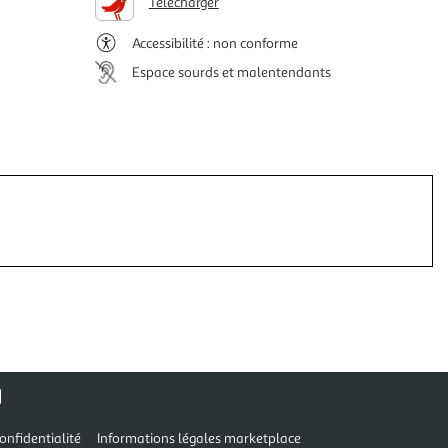
Télécharger
Accessibilité : non conforme
Espace sourds et malentendants
onfidentialité
Informations légales marketplace