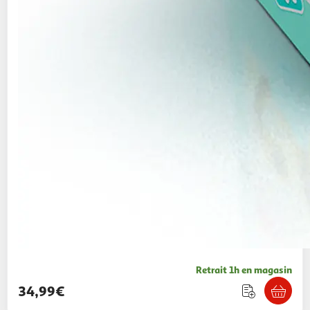
Retrait 1h en magasin
34,99€