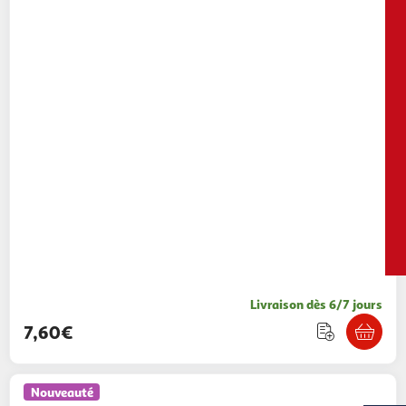
Livraison dès 6/7 jours
7,60€
Nouveauté