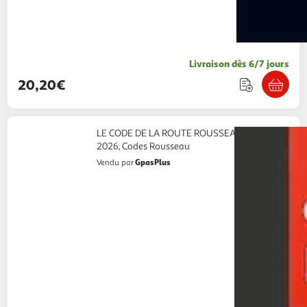
Livraison dès 6/7 jours
20,20€
LE CODE DE LA ROUTE ROUSSEAU. EDITION
2026, Codes Rousseau
GpasPlus
Vendu par