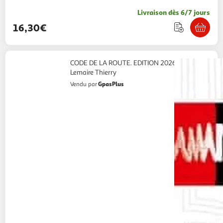
Livraison dès 6/7 jours
16,30€
CODE DE LA ROUTE. EDITION 2026-2027,
Lemaire Thierry
GpasPlus
Vendu par