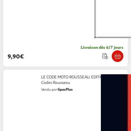
Livraison dès 6/7 jours
9,90€
LE CODE MOTO ROUSSEAU. EDITION 2026,
Codes Rousseau
GpasPlus
Vendu par