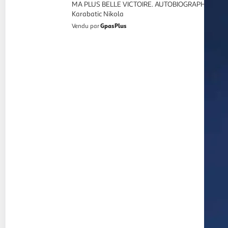
MA PLUS BELLE VICTOIRE. AUTOBIOGRAPHIE,
Karabatic Nikola
GpasPlus
Vendu par