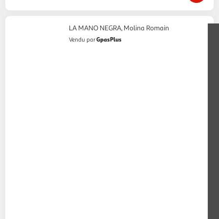
LA MANO NEGRA, Molina Romain
GpasPlus
Vendu par