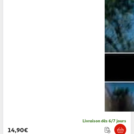
Livraison dès 6/7 jours
14,90€