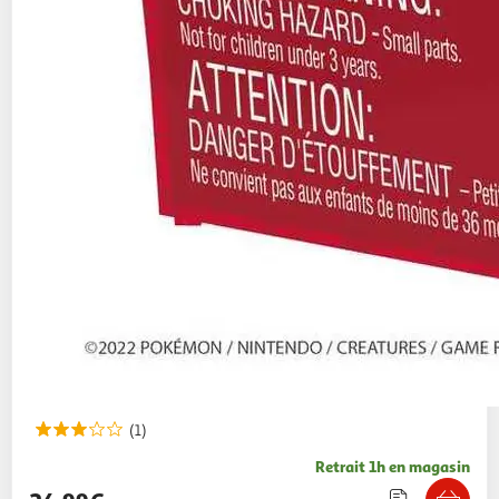
(1)
Retrait 1h en magasin