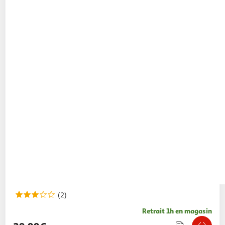
(2)
Retrait 1h en magasin