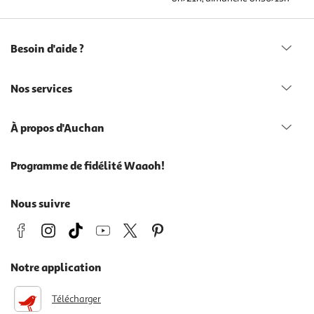
Besoin d'aide ?
Nos services
À propos d'Auchan
Programme de fidélité Waaoh!
Nous suivre
Notre application
Télécharger