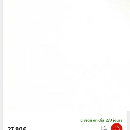
Livraison dès 2/3 jours
27,90€