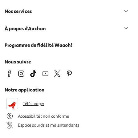
Nos services
À propos d'Auchan
Programme de fidélité Waaoh!
Nous suivre
Notre application
Télécharger
Accessibilité : non conforme
Espace sourds et malentendants