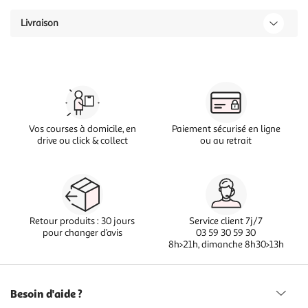
Livraison
Vos courses à domicile, en
Paiement sécurisé en ligne
drive ou click & collect
ou au retrait
Retour produits : 30 jours
Service client 7j/7
pour changer d’avis
03 59 30 59 30
8h>21h, dimanche 8h30>13h
Besoin d'aide ?