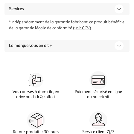
Services
* Indépendamment de la garantie fabricant, ce produit bénéficie
de la garantie légale de conformité (
voir CGV
).
La marque vous en dit +
Vos courses à domicile, en
Paiement sécurisé en ligne
drive ou click & collect
ou au retrait
Retour produits : 30 jours
Service client 7j/7