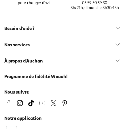
pour changer d’avis
03 59 30 59 30
8h>21h, dimanche 8h30>13h
Besoin d'aide ?
Nos services
À propos d'Auchan
Programme de fidélité Waaoh!
Nous suivre
Notre application