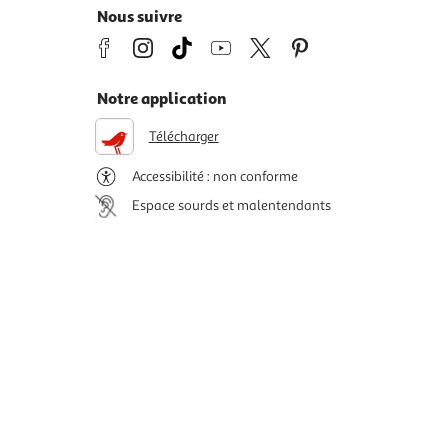
Nous suivre
Notre application
Télécharger
Accessibilité : non conforme
Espace sourds et malentendants