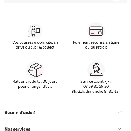
Vos courses à domicile, en
Paiement sécurisé en ligne
drive ou click & collect
ou au retrait
Retour produits : 30 jours
Service client 7j/7
pour changer d’avis
03 59 30 59 30
8h>21h, dimanche 8h30>13h
Besoin d'aide ?
Nos services