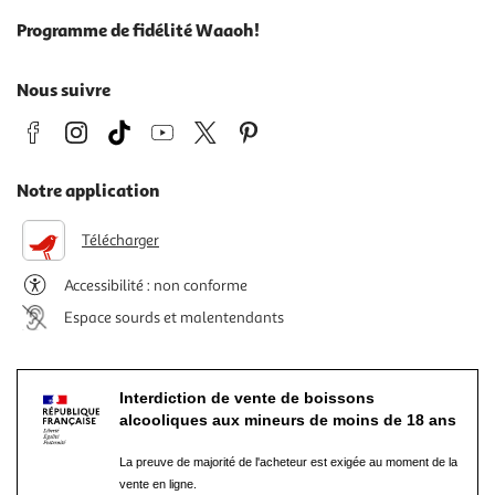
Programme de fidélité Waaoh!
Nous suivre
Notre application
Télécharger
Accessibilité : non conforme
Espace sourds et malentendants
Interdiction de vente de boissons
alcooliques aux mineurs de moins de 18 ans
La preuve de majorité de l'acheteur est exigée au moment de la
vente en ligne.