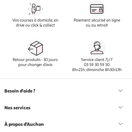
Vos courses à domicile, en
Paiement sécurisé en ligne
drive ou click & collect
ou au retrait
Retour produits : 30 jours
Service client 7j/7
pour changer d’avis
03 59 30 59 30
8h>21h, dimanche 8h30>13h
Besoin d'aide ?
Nos services
À propos d'Auchan