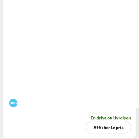
En drive ou livraison
Afficher le prix