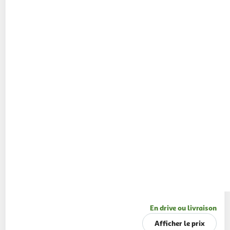
En drive ou livraison
Afficher le prix