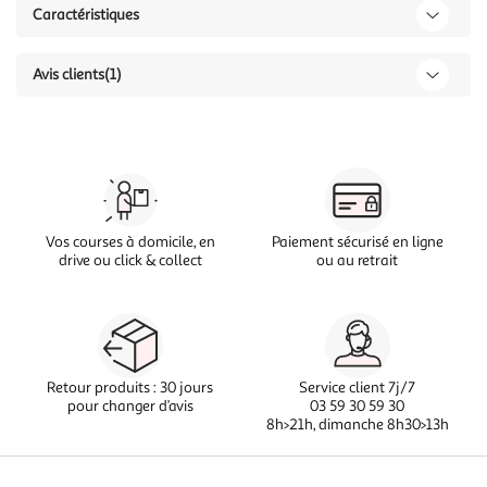
Caractéristiques
Avis clients
(1)
Vos courses à domicile, en
Paiement sécurisé en ligne
drive ou click & collect
ou au retrait
Retour produits : 30 jours
Service client 7j/7
pour changer d’avis
03 59 30 59 30
8h>21h, dimanche 8h30>13h