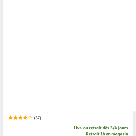
(37)
Livr. ou retrait dès 3/4 jours
Retrait 1h en magasin