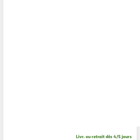
Livr. ou retrait dès 4/5 jours