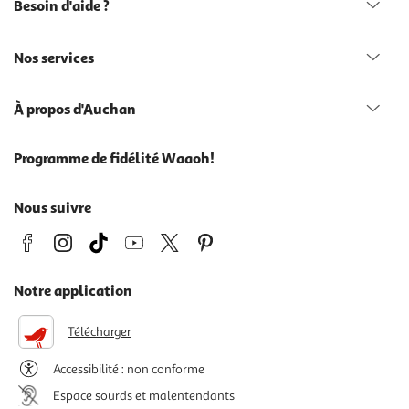
Besoin d'aide ?
Nos services
À propos d'Auchan
Programme de fidélité Waaoh!
Nous suivre
Notre application
Télécharger
Accessibilité : non conforme
Espace sourds et malentendants