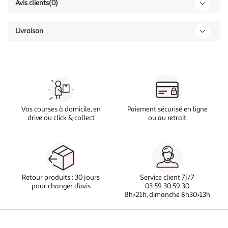
Avis clients
(0)
Livraison
Vos courses à domicile, en
Paiement sécurisé en ligne
drive ou click & collect
ou au retrait
Retour produits : 30 jours
Service client 7j/7
pour changer d’avis
03 59 30 59 30
8h>21h, dimanche 8h30>13h