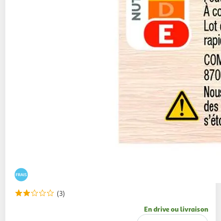
(3)
En drive ou livraison