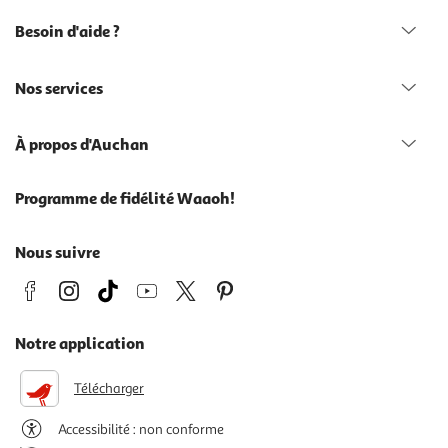
Besoin d'aide ?
Nos services
À propos d'Auchan
Programme de fidélité Waaoh!
Nous suivre
Notre application
Télécharger
Accessibilité : non conforme