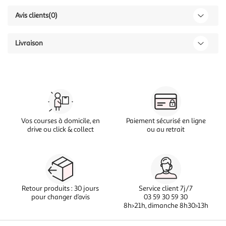
Avis clients
(0)
Livraison
Vos courses à domicile, en
Paiement sécurisé en ligne
drive ou click & collect
ou au retrait
Retour produits : 30 jours
Service client 7j/7
pour changer d’avis
03 59 30 59 30
8h>21h, dimanche 8h30>13h