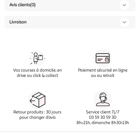
Avis clients
(0)
Livraison
Vos courses à domicile, en
Paiement sécurisé en ligne
drive ou click & collect
ou au retrait
Retour produits : 30 jours
Service client 7j/7
pour changer d’avis
03 59 30 59 30
8h>21h, dimanche 8h30>13h