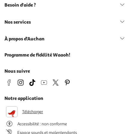
Besoin d'aide ?
Nos services
À propos d'Auchan
Programme de fidélité Waaoh!
Nous suivre
Notre application
Télécharger
Accessibilité : non conforme
Espace sourds et malentendants