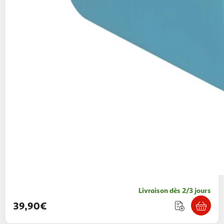
Livraison dès 2/3 jours
39,90€