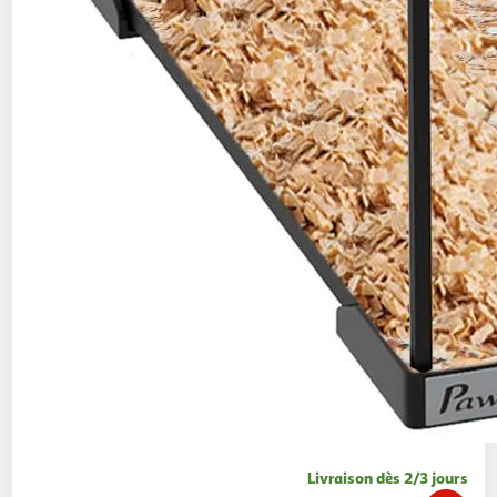
Livraison dès 2/3 jours