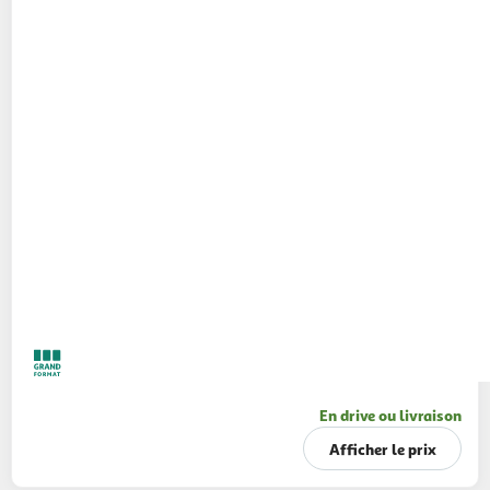
En drive ou livraison
Afficher le prix