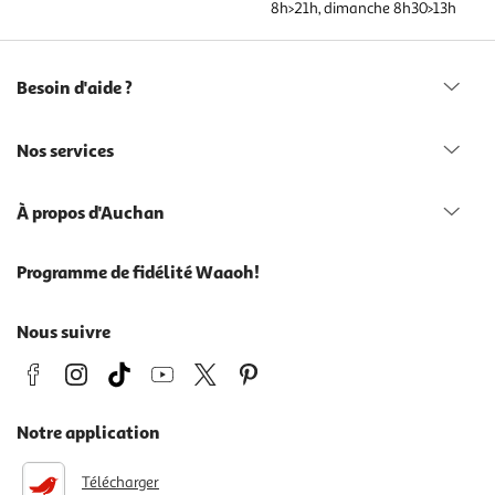
8h>21h, dimanche 8h30>13h
Besoin d'aide ?
Nos services
À propos d'Auchan
Programme de fidélité Waaoh!
Nous suivre
Notre application
Télécharger