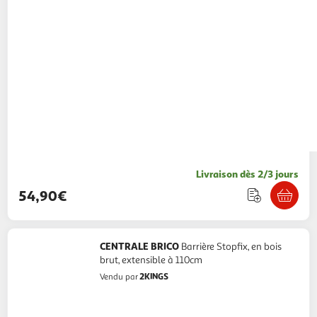
Livraison dès 2/3 jours
54,90€
CENTRALE BRICO
Barrière Stopfix, en bois
brut, extensible à 110cm
2KINGS
Vendu par