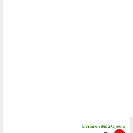
Livraison dès 2/3 jours