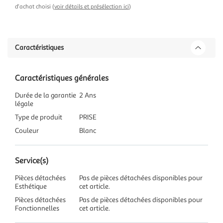
d'achat choisi (
voir détails et présélection ici
)
Caractéristiques
Caractéristiques générales
Durée de la garantie
2 Ans
légale
Type de produit
PRISE
Couleur
Blanc
Service(s)
Pièces détachées
Pas de pièces détachées disponibles pour
Esthétique
cet article.
Pièces détachées
Pas de pièces détachées disponibles pour
Fonctionnelles
cet article.