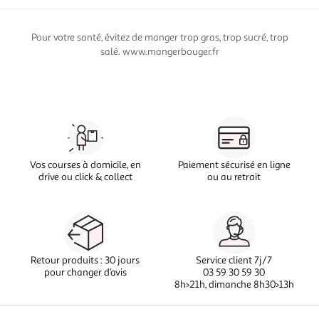
Pour votre santé, évitez de manger trop gras, trop sucré, trop
salé. www.mangerbouger.fr
Vos courses à domicile, en
Paiement sécurisé en ligne
drive ou click & collect
ou au retrait
Retour produits : 30 jours
Service client 7j/7
pour changer d’avis
03 59 30 59 30
8h>21h, dimanche 8h30>13h