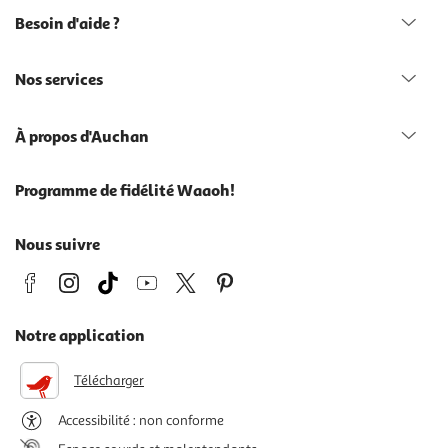
Besoin d'aide ?
Nos services
À propos d'Auchan
Programme de fidélité Waaoh!
Nous suivre
Notre application
Télécharger
Accessibilité : non conforme