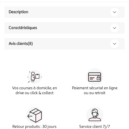
Description
Caractéristiques
Avis clients
(8)
Vos courses à domicile, en
Paiement sécurisé en ligne
drive ou click & collect
ou au retrait
Retour produits : 30 jours
Service client 7j/7