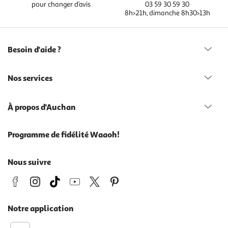
pour changer d’avis
03 59 30 59 30
8h>21h, dimanche 8h30>13h
Besoin d'aide ?
Nos services
À propos d'Auchan
Programme de fidélité Waaoh!
Nous suivre
Notre application