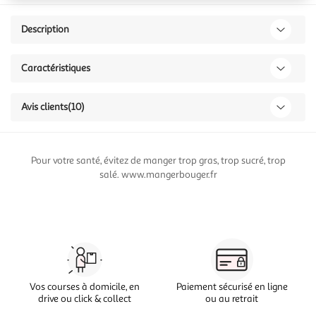
Description
Caractéristiques
Avis clients
(10)
Pour votre santé, évitez de manger trop gras, trop sucré, trop
salé. www.mangerbouger.fr
Vos courses à domicile, en
Paiement sécurisé en ligne
drive ou click & collect
ou au retrait