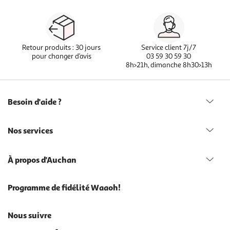
Retour produits : 30 jours
Service client 7j/7
pour changer d’avis
03 59 30 59 30
8h>21h, dimanche 8h30>13h
Besoin d'aide ?
Nos services
À propos d'Auchan
Programme de fidélité Waaoh!
Nous suivre