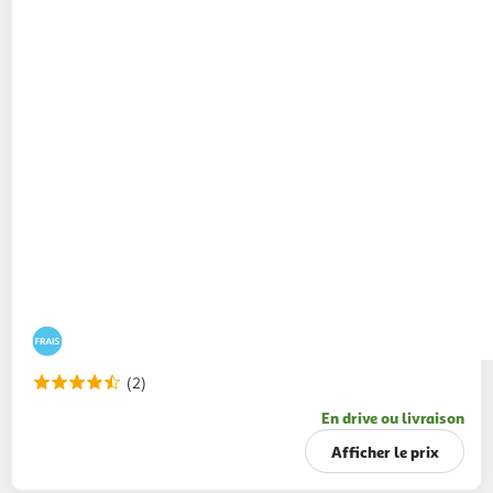
(2)
En drive ou livraison
Afficher le prix