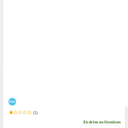
(1)
En drive ou livraison