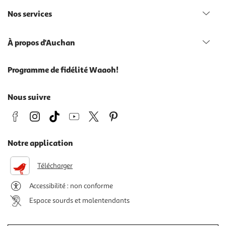
Nos services
À propos d'Auchan
Programme de fidélité Waaoh!
Nous suivre
Notre application
Télécharger
Accessibilité : non conforme
Espace sourds et malentendants