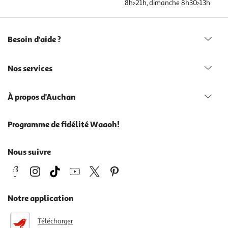
8h>21h, dimanche 8h30>13h
Besoin d'aide ?
Nos services
À propos d'Auchan
Programme de fidélité Waaoh!
Nous suivre
Notre application
Télécharger