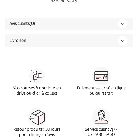
18db8a82451a
Avis clients
(0)
Livraison
Vos courses à domicile, en
Paiement sécurisé en ligne
drive ou click & collect
ou au retrait
Retour produits : 30 jours
Service client 7j/7
pour changer d’avis
03 59 30 59 30