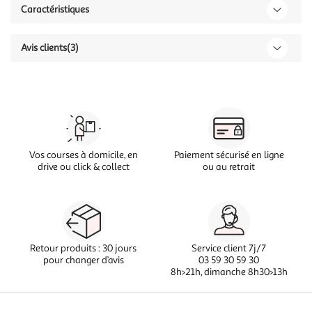
Caractéristiques
Avis clients
(3)
Vos courses à domicile, en
Paiement sécurisé en ligne
drive ou click & collect
ou au retrait
Retour produits : 30 jours
Service client 7j/7
pour changer d’avis
03 59 30 59 30
8h>21h, dimanche 8h30>13h