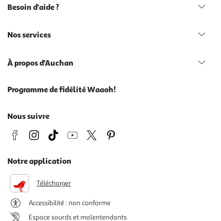
Besoin d'aide ?
Nos services
À propos d'Auchan
Programme de fidélité Waaoh!
Nous suivre
Notre application
Télécharger
Accessibilité : non conforme
Espace sourds et malentendants