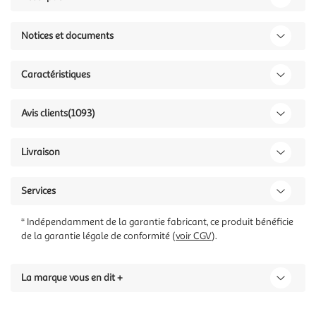
Notices et documents
Caractéristiques
Avis clients
(1093)
Livraison
Services
* Indépendamment de la garantie fabricant, ce produit bénéficie
de la garantie légale de conformité (
voir CGV
).
La marque vous en dit +