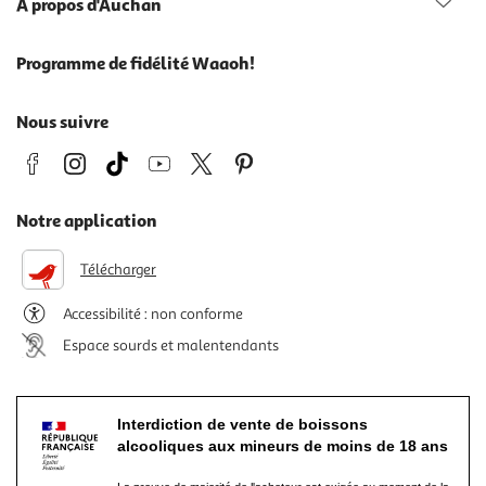
À propos d'Auchan
Programme de fidélité Waaoh!
Nous suivre
Notre application
Télécharger
Accessibilité : non conforme
Espace sourds et malentendants
Interdiction de vente de boissons
alcooliques aux mineurs de moins de 18 ans