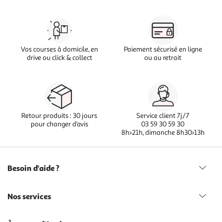
Vos courses à domicile, en
Paiement sécurisé en ligne
drive ou click & collect
ou au retrait
Retour produits : 30 jours
Service client 7j/7
pour changer d’avis
03 59 30 59 30
8h>21h, dimanche 8h30>13h
Besoin d'aide ?
Nos services