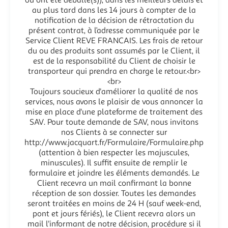
au plus tard dans les 14 jours à compter de la
notification de la décision de rétractation du
présent contrat, à l’adresse communiquée par le
Service Client REVE FRANCAIS. Les frais de retour
du ou des produits sont assumés par le Client, il
est de la responsabilité du Client de choisir le
transporteur qui prendra en charge le retour.<br>
<br>
Toujours soucieux d'améliorer la qualité de nos
services, nous avons le plaisir de vous annoncer la
mise en place d'une plateforme de traitement des
SAV. Pour toute demande de SAV, nous invitons
nos Clients à se connecter sur
http://www.jacquart.fr/Formulaire/Formulaire.php
(attention à bien respecter les majuscules,
minuscules). Il suffit ensuite de remplir le
formulaire et joindre les éléments demandés. Le
Client recevra un mail confirmant la bonne
réception de son dossier. Toutes les demandes
seront traitées en moins de 24 H (sauf week-end,
pont et jours fériés), le Client recevra alors un
mail l'informant de notre décision, procédure si il