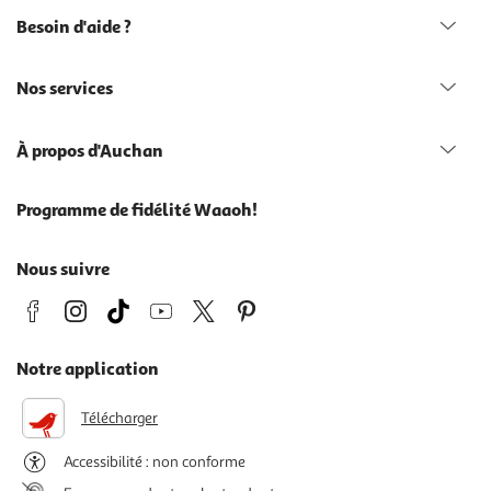
Besoin d'aide ?
Nos services
À propos d'Auchan
Programme de fidélité Waaoh!
Nous suivre
Notre application
Télécharger
Accessibilité : non conforme