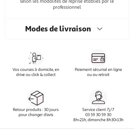
selon les modalités de reprise établies par le
professionnel
Modes de livraison
Vos courses à domicile, en
Paiement sécurisé en ligne
drive ou click & collect
ou au retrait
Retour produits : 30 jours
Service client 7j/7
pour changer d’avis
03 59 30 59 30
8h>21h, dimanche 8h30>13h