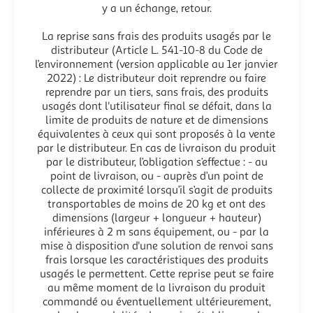
y a un échange, retour.
La reprise sans frais des produits usagés par le
distributeur (Article L. 541-10-8 du Code de
l’environnement (version applicable au 1er janvier
2022) : Le distributeur doit reprendre ou faire
reprendre par un tiers, sans frais, des produits
usagés dont l'utilisateur final se défait, dans la
limite de produits de nature et de dimensions
équivalentes à ceux qui sont proposés à la vente
par le distributeur. En cas de livraison du produit
par le distributeur, l’obligation s’effectue : - au
point de livraison, ou - auprès d’un point de
collecte de proximité lorsqu’il s’agit de produits
transportables de moins de 20 kg et ont des
dimensions (largeur + longueur + hauteur)
inférieures à 2 m sans équipement, ou - par la
mise à disposition d'une solution de renvoi sans
frais lorsque les caractéristiques des produits
usagés le permettent. Cette reprise peut se faire
au même moment de la livraison du produit
commandé ou éventuellement ultérieurement,