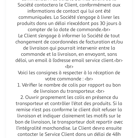
Société contactera le Client, conformément aux
informations de contact qui lui ont été
communiquées. La Société s'engage à livrer les
produits dans un délai n'excédant pas 30 jours à
compter de la date de commande.<br>
Le Client s’engage à informer la Société de tout
changement de coordonnées de facturation et/ou
de livraison qui pourrait intervenir entre la
commande et la livraison, en envoyant, sans
délai, un email à l’adresse email service client.<br>
<br>
Voici les consignes à respecter à la réception de
votre commande : <br>
1. Vérifier le nombre de colis par rapport au bon
de livraison du transporteur. <br>
2. Ouvrir proprement les colis en présence du
transporteur et contrôler l'état des produits. Si la
remise n'est pas conforme le client doit refuser la
livraison et indiquer clairement les motifs sur le
bon de livraison, le transporteur doit repartir avec
l'intégralité marchandise. Le Client devra ensuite
contacter le Service Client dans un délai de 48h