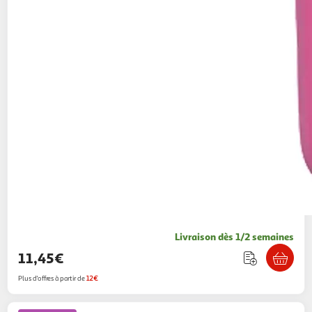
Livraison dès 1/2 semaines
11,45€
Plus d'offres à partir de
12€