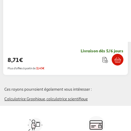
Livraison dès 5/6 jours
8,71€
Plus d'offres à partir de
11.45€
Ces rayons pourraient également vous intéresser :
Calculatrice Graphique
calculatrice scientifique