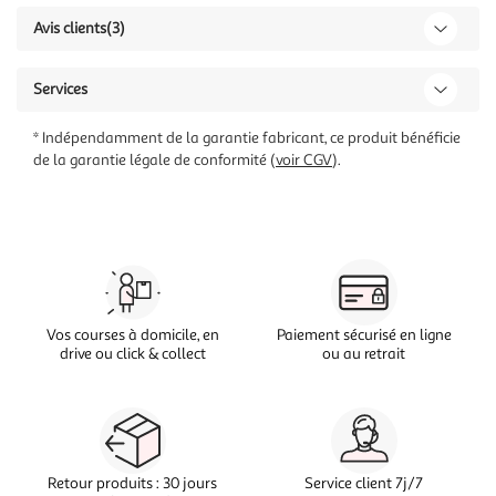
Avis clients
(3)
Services
* Indépendamment de la garantie fabricant, ce produit bénéficie
de la garantie légale de conformité (
voir CGV
).
Vos courses à domicile, en
Paiement sécurisé en ligne
drive ou click & collect
ou au retrait
Retour produits : 30 jours
Service client 7j/7