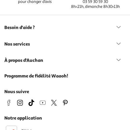
pour changer d’avis
03 59 30 59 30
8h>21h, dimanche 8h30>13h
Besoin d'aide ?
Nos services
À propos d'Auchan
Programme de fidélité Waaoh!
Nous suivre
Notre application