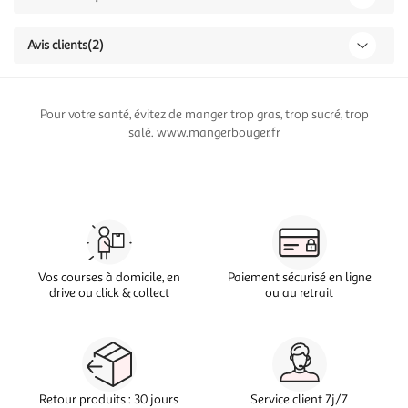
Avis clients
(2)
Pour votre santé, évitez de manger trop gras, trop sucré, trop
salé. www.mangerbouger.fr
Vos courses à domicile, en
Paiement sécurisé en ligne
drive ou click & collect
ou au retrait
Retour produits : 30 jours
Service client 7j/7