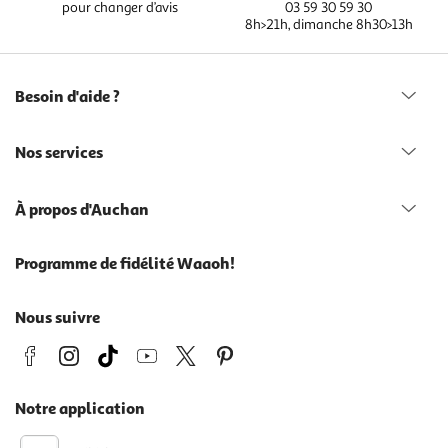
pour changer d’avis
03 59 30 59 30
8h>21h, dimanche 8h30>13h
Besoin d'aide ?
Nos services
À propos d'Auchan
Programme de fidélité Waaoh!
Nous suivre
Notre application