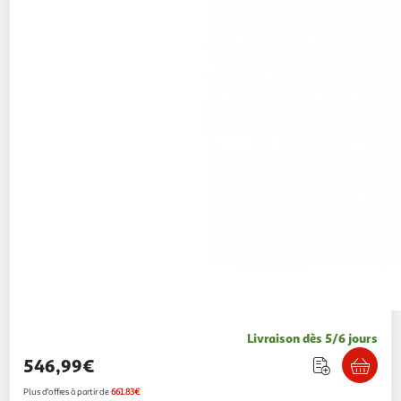
Livraison dès 5/6 jours
546,99€
Plus d'offres à partir de
661.83€