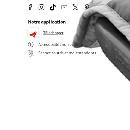
Notre application
Télécharger
Accessibilité : non conforme
Espace sourds et malentendants