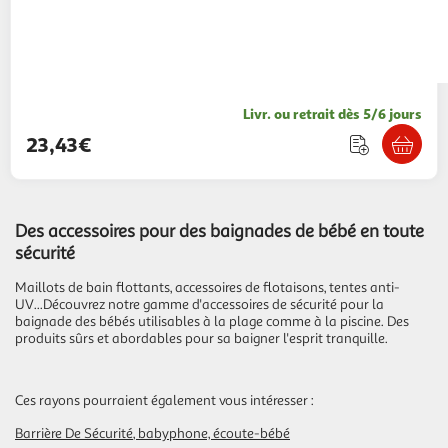
Livr. ou retrait dès 5/6 jours
23,43€
Des accessoires pour des baignades de bébé en toute
sécurité
Maillots de bain flottants, accessoires de flotaisons, tentes anti-
UV...Découvrez notre gamme d'accessoires de sécurité pour la
baignade des bébés utilisables à la plage comme à la piscine. Des
produits sûrs et abordables pour sa baigner l'esprit tranquille.
Ces rayons pourraient également vous intéresser :
Barrière De Sécurité
babyphone, écoute-bébé