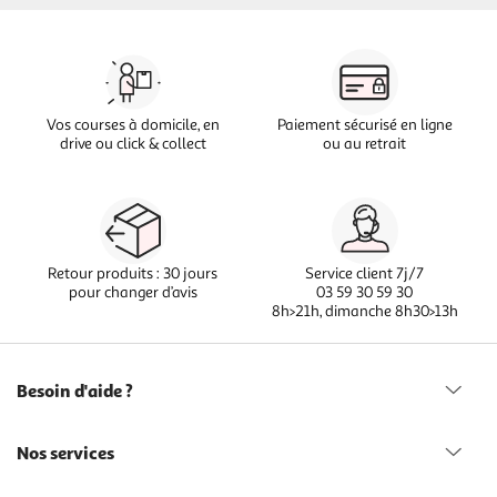
Vos courses à domicile, en
Paiement sécurisé en ligne
drive ou click & collect
ou au retrait
Retour produits : 30 jours
Service client 7j/7
pour changer d’avis
03 59 30 59 30
8h>21h, dimanche 8h30>13h
Besoin d'aide ?
Nos services