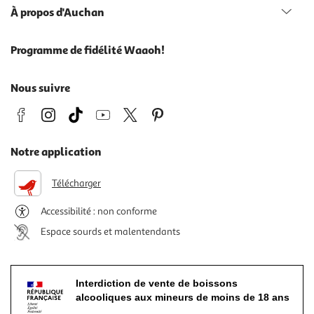
À propos d'Auchan
Programme de fidélité Waaoh!
Nous suivre
Notre application
Télécharger
Accessibilité : non conforme
Espace sourds et malentendants
Interdiction de vente de boissons
alcooliques aux mineurs de moins de 18 ans